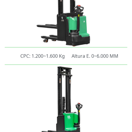
CPC: 1.200~1.600 Kg
Altura E. 0~6.000 MM