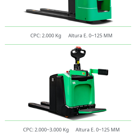
CPC: 2.000 Kg
Altura E. 0~125 MM
CPC: 2.000~3.000 Kg
Altura E. 0~125 MM