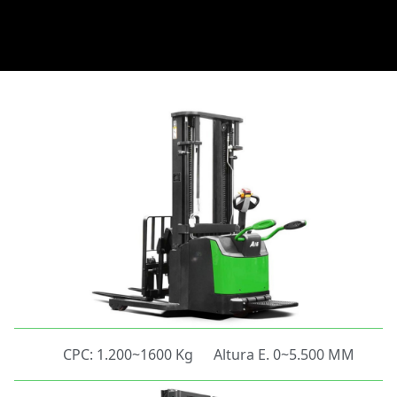
CPC: 1.200~1600 Kg
Altura E. 0~5.500 MM