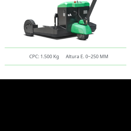
CPC: 1.500 Kg
Altura E. 0~250 MM