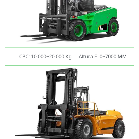
CPC: 10.000~20.000 Kg
Altura E. 0~7000 MM