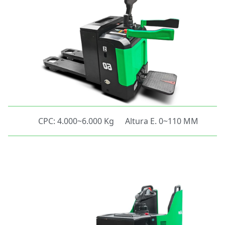
CPC: 4.000~6.000 Kg
Altura E. 0~110 MM