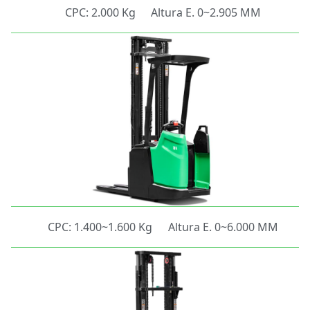
CPC: 2.000 Kg
Altura E. 0~2.905 MM
CPC: 1.400~1.600 Kg
Altura E. 0~6.000 MM