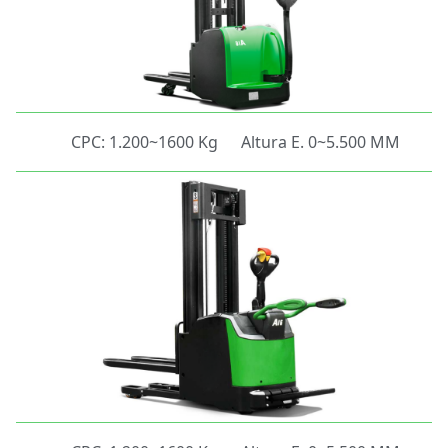
CPC: 1.200~1600 Kg
Altura E. 0~5.500 MM