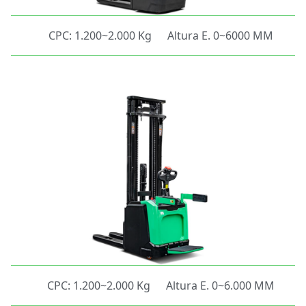
CPC: 1.200~2.000 Kg
Altura E. 0~6000 MM
CPC: 1.200~2.000 Kg
Altura E. 0~6.000 MM