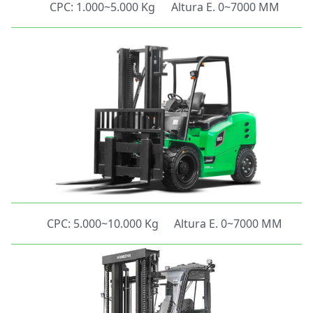
CPC: 1.000~5.000 Kg
Altura E. 0~7000 MM
CPC: 5.000~10.000 Kg
Altura E. 0~7000 MM