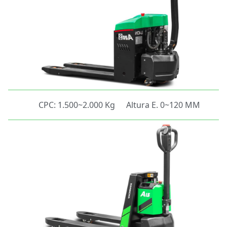
CPC: 1.500~2.000 Kg
Altura E. 0~120 MM