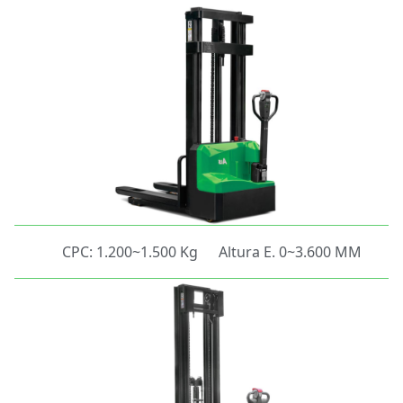
CPC: 1.200~1.500 Kg
Altura E. 0~3.600 MM