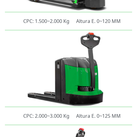
CPC: 1.500~2.000 Kg
Altura E. 0~120 MM
CPC: 2.000~3.000 Kg
Altura E. 0~125 MM