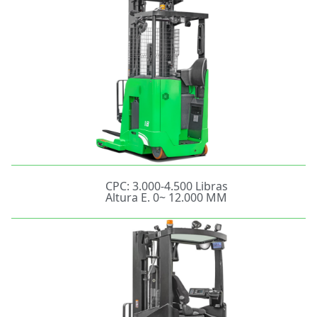
CPC: 3.000-4.500 Libras
Altura E. 0~ 12.000 MM