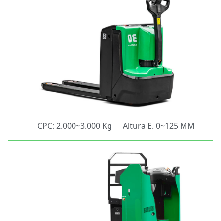
CPC: 2.000~3.000 Kg
Altura E. 0~125 MM