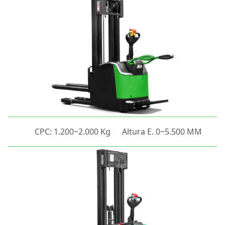
CPC: 1.200~2.000 Kg
Altura E. 0~5.500 MM