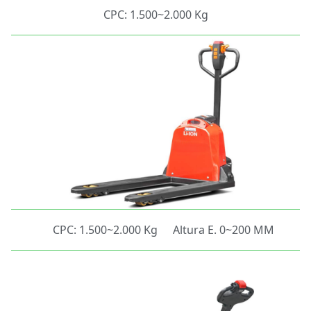
CPC: 1.500~2.000 Kg
CPC: 1.500~2.000 Kg
Altura E. 0~200 MM