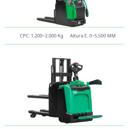
CPC: 1.200~2.000 Kg
Altura E. 0~5.500 MM