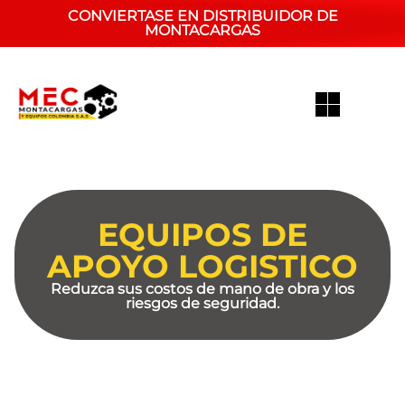
CONVIERTASE EN DISTRIBUIDOR DE
MONTACARGAS
EQUIPOS DE
APOYO LOGISTICO
Reduzca sus costos de mano de obra y los
riesgos de seguridad.