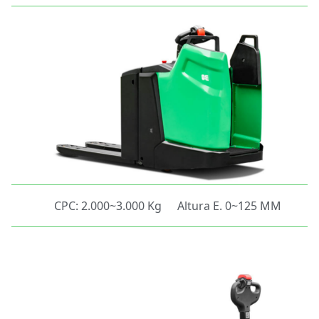
CPC: 2.000~3.000 Kg
Altura E. 0~125 MM