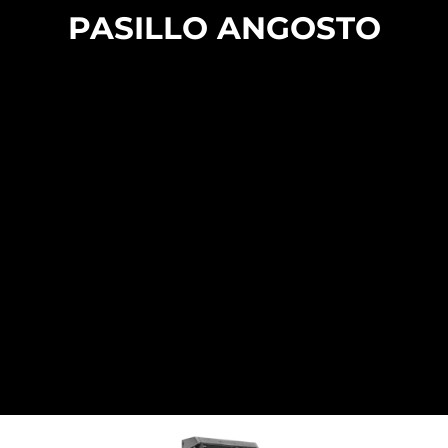
PASILLO ANGOSTO