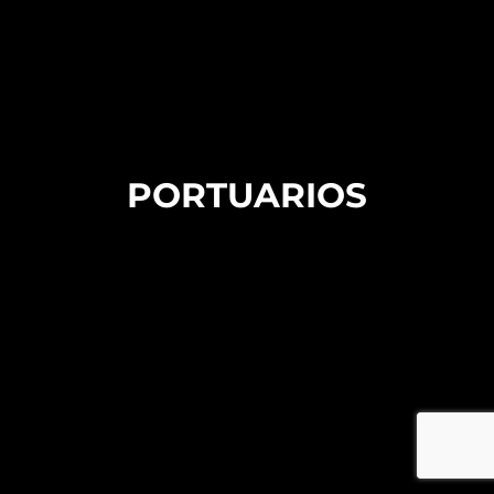
PORTUARIOS