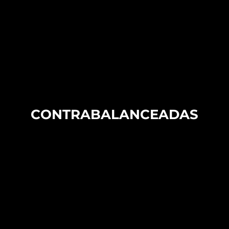
CONTRABALANCEADAS