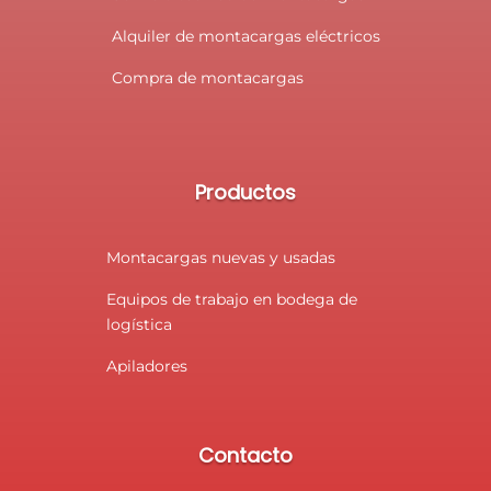
Alquiler de montacargas eléctricos
Compra de montacargas
Productos
Montacargas nuevas y usadas
Equipos de trabajo en bodega de
logística
Apiladores
Contacto