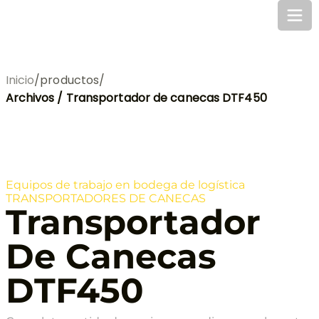
Inicio
/
productos
/
Archivos / Transportador de canecas DTF450
Equipos de trabajo en bodega de logística
TRANSPORTADORES DE CANECAS
Transportador
De Canecas
DTF450