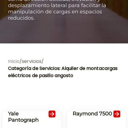
desplazamiento lateral para facilitar la
manipulación de cargas en espacios
reducidos.
Inicio
/
servicios
/
Categoría de Servicios:
Alquiler de montacargas
eléctricos de pasillo angosto
Yale
Raymond 7500
Pantograph