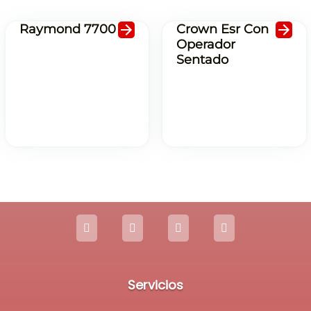
Raymond 7700
Crown Esr Con
Operador
Sentado
Servicios