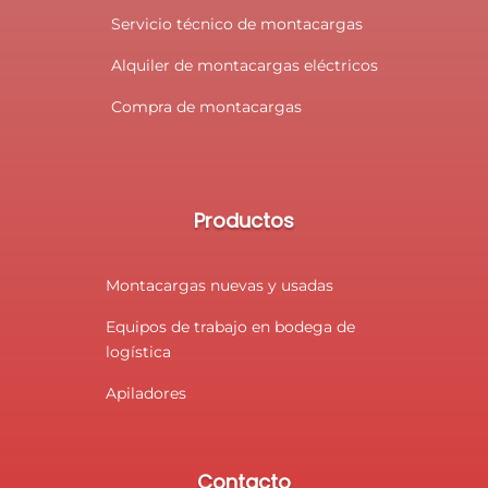
Servicio técnico de montacargas
Alquiler de montacargas eléctricos
Compra de montacargas
Productos
Montacargas nuevas y usadas
Equipos de trabajo en bodega de
logística
Apiladores
Contacto