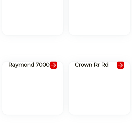
Raymond 7000
Crown Rr Rd